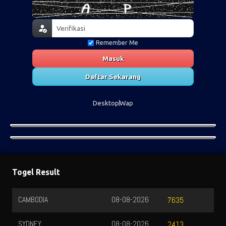
Remember Me
Masuk
Daftar Sekarang
Desktop
Wap
Togel Result
CAMBODIA
08-08-2026
7635
SYDNEY
08-08-2026
2413