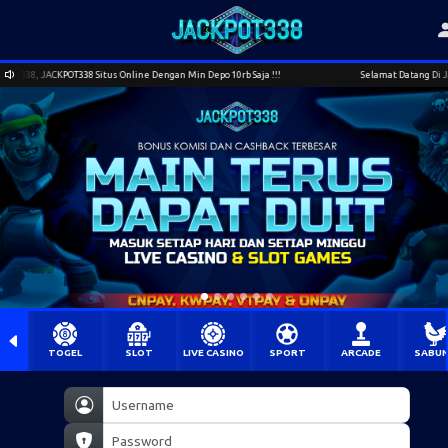
338, JACKPOT338 Situs Online Dengan Min Depo 10rb Saja !!!
Selamat Datang Di JACK
TOGEL
SLOT
LIVE CASINO
SPORT
ARCADE
SABU