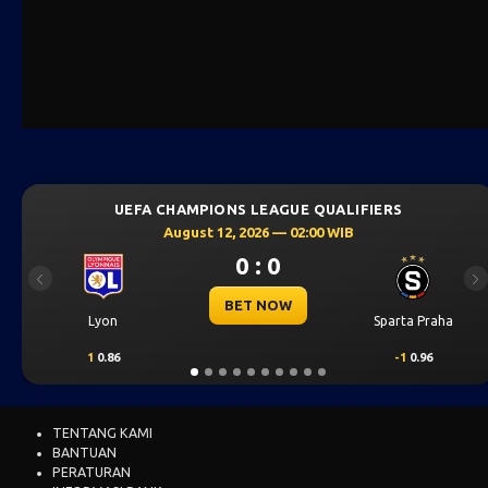
UEFA CHAMPIONS LEAGUE QUALIFIERS
August 12, 2026 — 02:00 WIB
0 : 0
Previous
Ne
BET NOW
Lyon
Sparta Praha
1
0.86
-1
0.96
TENTANG KAMI
BANTUAN
PERATURAN