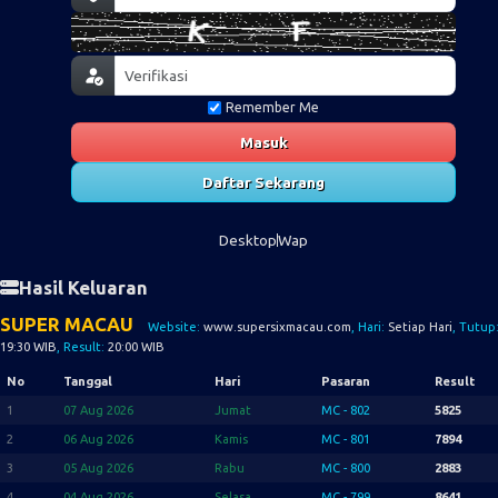
Remember Me
Masuk
Daftar Sekarang
Desktop
Wap
Hasil Keluaran
SUPER MACAU
Website:
www.supersixmacau.com
, Hari:
Setiap Hari
, Tutup
19:30 WIB
, Result:
20:00 WIB
No
Tanggal
Hari
Pasaran
Result
1
07 Aug 2026
Jumat
MC - 802
5825
2
06 Aug 2026
Kamis
MC - 801
7894
3
05 Aug 2026
Rabu
MC - 800
2883
4
04 Aug 2026
Selasa
MC - 799
8641