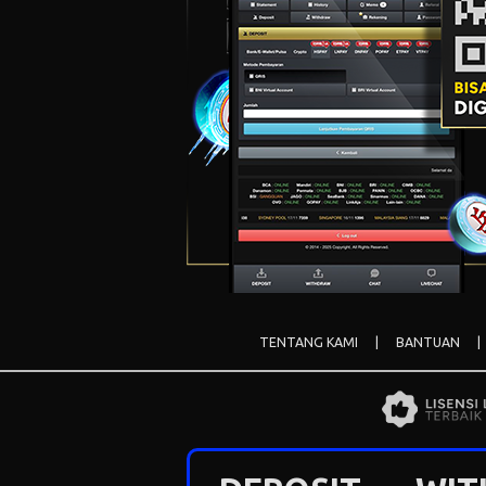
TENTANG KAMI
|
BANTUAN
|