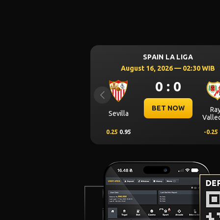
SPAIN LA LIGA
UEFA CHAMPIONS LEAG
August 16, 2026 — 00:30 WIB
August 12, 2026 —
0 : 0
0 : 0
Previous
BET NOW
BET NO
es
Getafe
Lyon
.62
0.00
-0.72
1
0.86