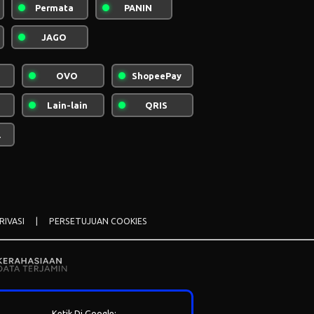
Permata
PANIN
JAGO
OVO
ShopeePay
Lain-lain
QRIS
l
RIVASI
|
PERSETUJUAN COOKIES
Ketik Di Google: