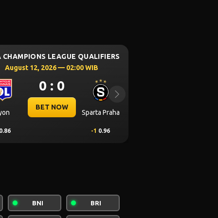
UEFA CHAMPIONS LEAGUE QUALIFIERS
UEFA CHAM
August 12, 2026 — 01:15 WIB
August
0 : 0
Next
BET NOW
Slovan
Mjallby
Bodo Glimt
Bratislava
0.5
0.83
-0.5
0.99
0.75
0.88
BNI
BRI