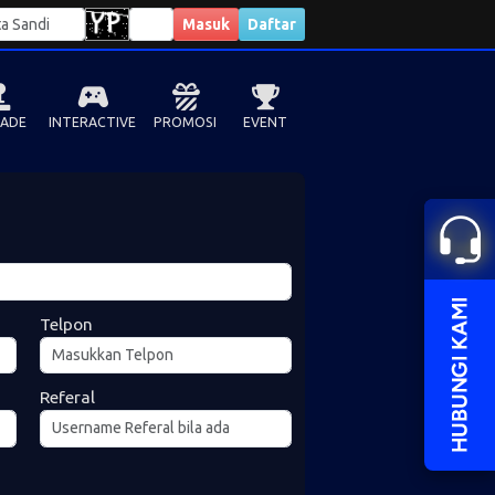
 JACKPOT338, JACKPOT338 Situs Online Dengan Min Depo 10rb Saja !!!
Masuk
Daftar
ADE
INTERACTIVE
PROMOSI
EVENT
Telpon
Referal