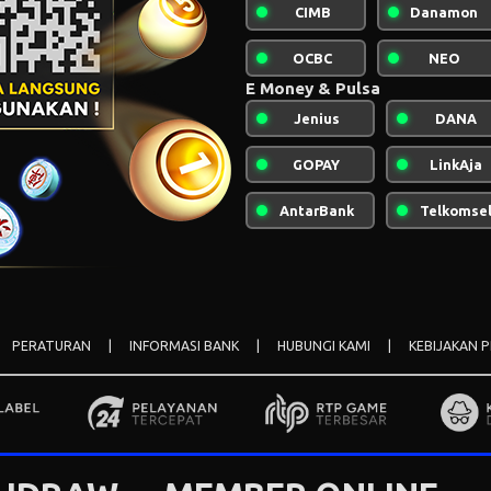
CIMB
Danamon
OCBC
NEO
E Money & Pulsa
Jenius
DANA
GOPAY
LinkAja
AntarBank
Telkomse
PERATURAN
|
INFORMASI BANK
|
HUBUNGI KAMI
|
KEBIJAKAN P