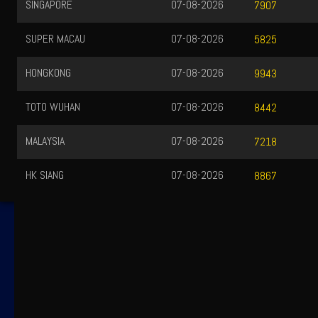
SINGAPORE
07-08-2026
7907
SUPER MACAU
07-08-2026
5825
HONGKONG
07-08-2026
9943
TOTO WUHAN
07-08-2026
8442
MALAYSIA
07-08-2026
7218
HK SIANG
07-08-2026
8867